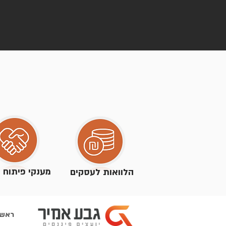
מענקי פיתוח ו
הלוואות לעסקים
ראשי