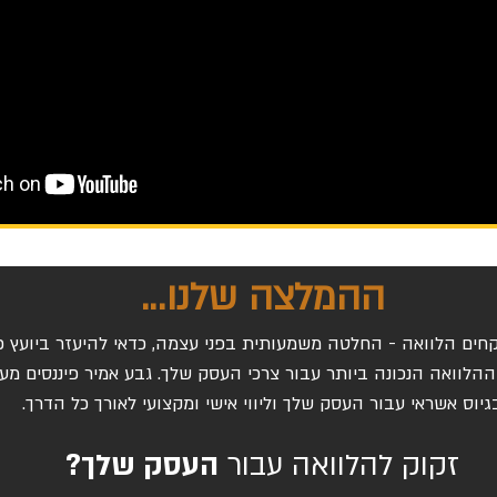
ההמלצה שלנו...
קחים הלוואה - החלטה משמעותית בפני עצמה, כדאי להיעזר ביועץ פי
לוואה הנכונה ביותר עבור צרכי העסק שלך. גבע אמיר פיננסים מעניק
גיוס אשראי עבור העסק שלך וליווי אישי ומקצועי לאורך כל הדרך.
זקוק להלוואה עבור
העסק שלך?