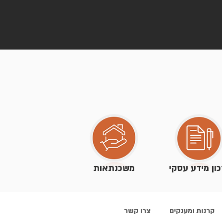
ון מידע עסקי
משכנתאות
קרנות ומענקים
צרו קשר