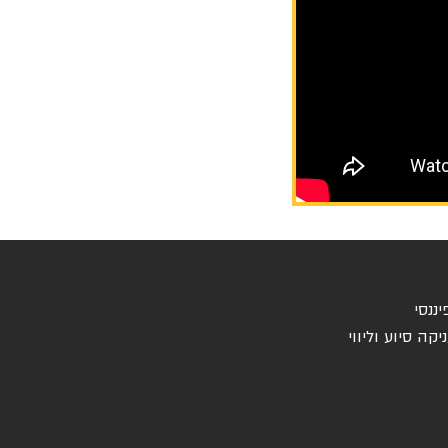
ננסי
ה סיוע וליווי