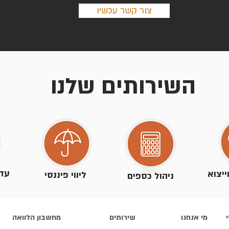
צור קשר עכשיו
השירותים שלנו
עדכ
ייצוא
ליווי פיננסי
ניהול כספים
מי אנחנו
שירותים
מחשבון הלוואה