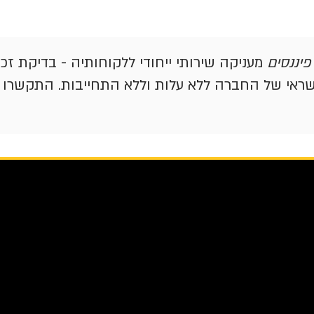
פיננסים
מעניקה שירותי ייחודי ללקוחותיה - בדיקת זכ
שראי של החברה ללא עלות וללא התחייבות. התקשרו 