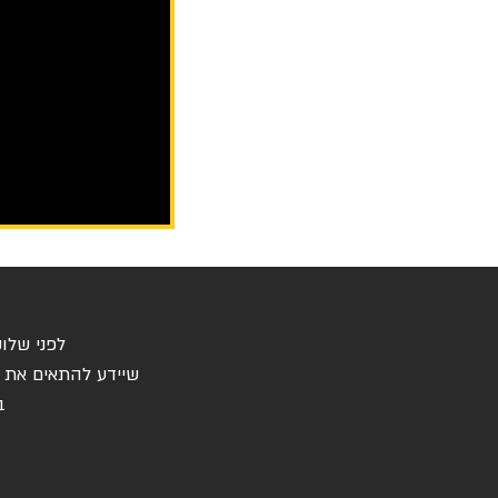
לפני שלו
שיידע להתאים את הה
ב