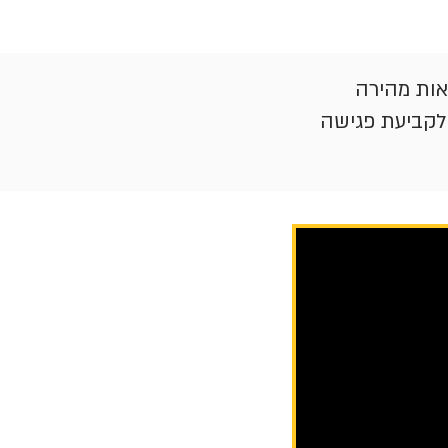
אות מהירה
לקביעת פגישה