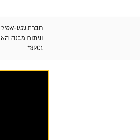
חברת
גבע-אמיר 
וניתוח מבנה הא
3901*